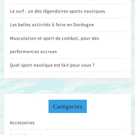
Le surf : un des légendaires sports nautiques
Les belles activités à faire en Dordogne
Musculation et sport de combat, pour des
performances accrues
Quel sport nautique est fait pour vous ?
Catégories
Accessoires