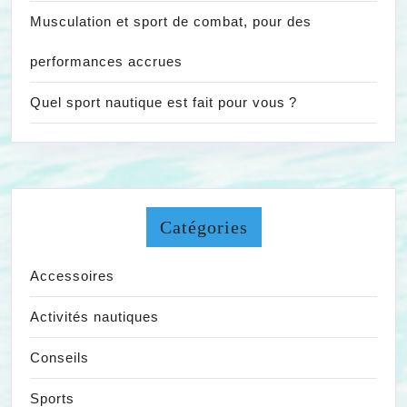
Musculation et sport de combat, pour des
performances accrues
Quel sport nautique est fait pour vous ?
Catégories
Accessoires
Activités nautiques
Conseils
Sports