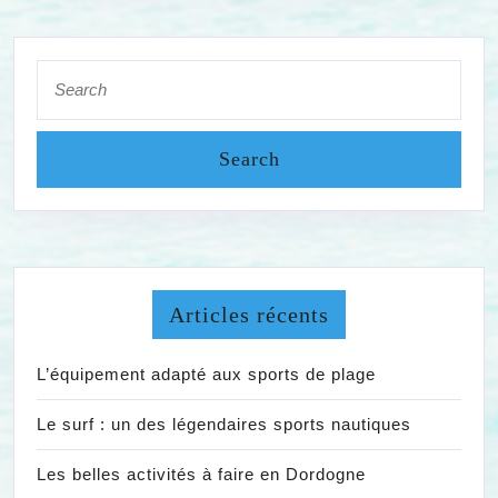
Search
for:
Articles récents
L’équipement adapté aux sports de plage
Le surf : un des légendaires sports nautiques
Les belles activités à faire en Dordogne