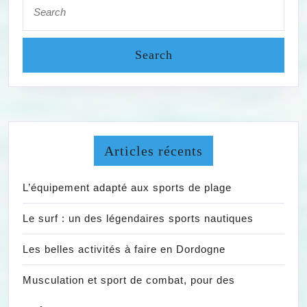
for:
Articles récents
L’équipement adapté aux sports de plage
Le surf : un des légendaires sports nautiques
Les belles activités à faire en Dordogne
Musculation et sport de combat, pour des