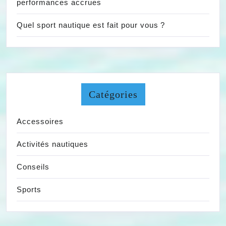
performances accrues
Quel sport nautique est fait pour vous ?
Catégories
Accessoires
Activités nautiques
Conseils
Sports